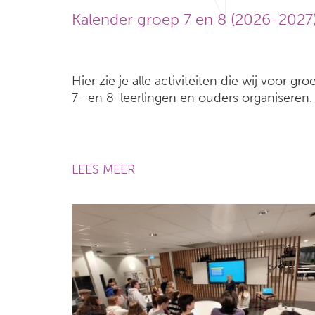
Kalender groep 7 en 8 (2026-2027
Hier zie je alle activiteiten die wij voor gro
7- en 8-leerlingen en ouders organiseren.
LEES MEER