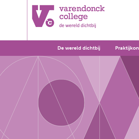
De wereld dichtbij
Praktijkon