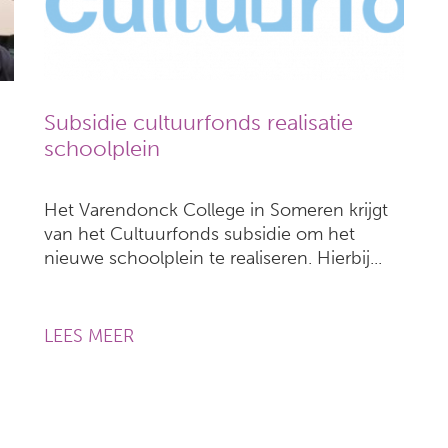
Subsidie cultuurfonds realisatie
schoolplein
Het Varendonck College in Someren krijgt
van het Cultuurfonds subsidie om het
nieuwe schoolplein te realiseren. Hierbij...
LEES MEER