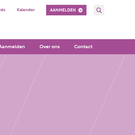
ids
Kalender
AANMELDEN
Aanmelden
Over ons
Contact