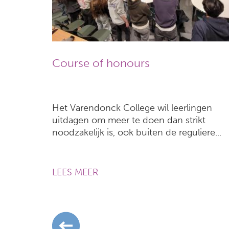
Course of honours
Het Varendonck College wil leerlingen
uitdagen om meer te doen dan strikt
noodzakelijk is, ook buiten de reguliere...
LEES MEER