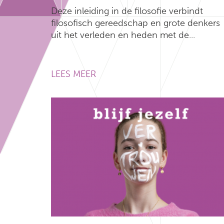
Deze inleiding in de filosofie verbindt
filosofisch gereedschap en grote denkers
uit het verleden en heden met de...
LEES MEER