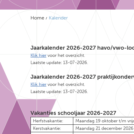
Home
Kalender
Jaarkalender 2026-2027 havo/vwo-loc
Klik hier
voor het overzicht.
Laatste update: 13-07-2026.
Jaarkalender 2026-2027 praktijkonder
Klik hier
voor het overzicht.
Laatste update: 13-07-2026.
Vakanties schooljaar 2026-2027
Herfstvakantie:
Maandag 19 oktober t/m vrij
Kerstvakantie:
Maandag 21 december 2026 t/