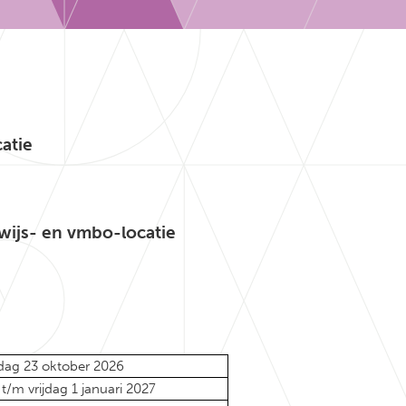
atie
wijs- en vmbo-locatie
dag 23 oktober 2026
m vrijdag 1 januari 2027