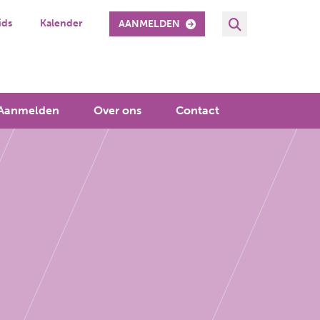
ids
Kalender
AANMELDEN
Aanmelden
Over ons
Contact